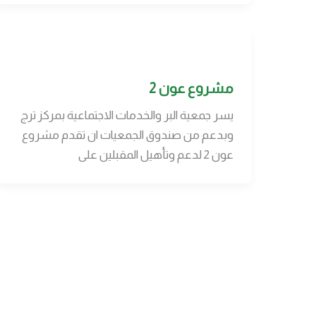
مشروع عون 2
يسر جمعية البر والخدمات الاجتماعية بمركز ترج
وبدعم من صندوق الجمعيات ان تقدم مشروع
عون 2 لدعم وتأهيل المقبلين على