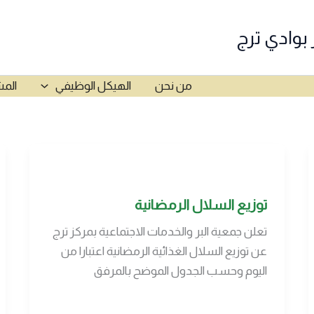
 بوادي ترج
من نحن
الهيكل الوظيفي
المش
توزيع السلال الرمضانية
تعلن جمعية البر والخدمات الاجتماعية بمركز ترج
عن توزيع السلال الغذائية الرمضانية اعتبارا من
اليوم وحسب الجدول الموضح بالمرفق