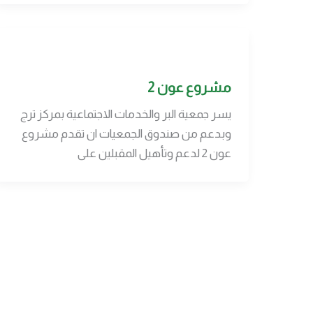
مشروع عون 2
يسر جمعية البر والخدمات الاجتماعية بمركز ترج
وبدعم من صندوق الجمعيات ان تقدم مشروع
عون 2 لدعم وتأهيل المقبلين على