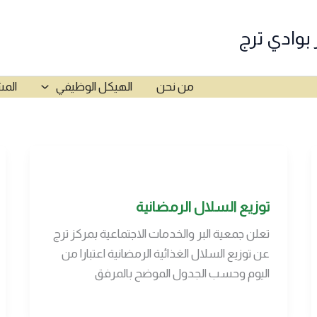
 بوادي ترج
من نحن
الهيكل الوظيفي
المش
توزيع السلال الرمضانية
تعلن جمعية البر والخدمات الاجتماعية بمركز ترج
عن توزيع السلال الغذائية الرمضانية اعتبارا من
اليوم وحسب الجدول الموضح بالمرفق