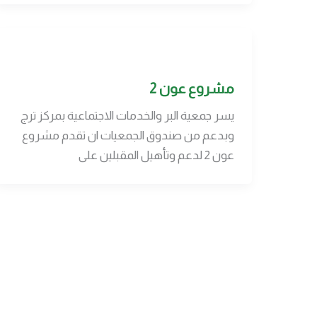
مشروع عون 2
يسر جمعية البر والخدمات الاجتماعية بمركز ترج
وبدعم من صندوق الجمعيات ان تقدم مشروع
عون 2 لدعم وتأهيل المقبلين على