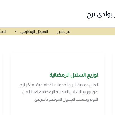
 بوادي ترج
من نحن
الهيكل الوظيفي
المش
توزيع السلال الرمضانية
تعلن جمعية البر والخدمات الاجتماعية بمركز ترج
عن توزيع السلال الغذائية الرمضانية اعتبارا من
اليوم وحسب الجدول الموضح بالمرفق