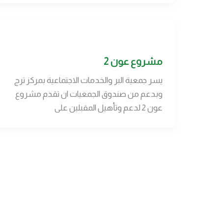
مشروع عون 2
يسر جمعية البر والخدمات الاجتماعية بمركز ترج
وبدعم من صندوق الجمعيات ان تقدم مشروع
عون 2 لدعم وتأهيل المقبلين على