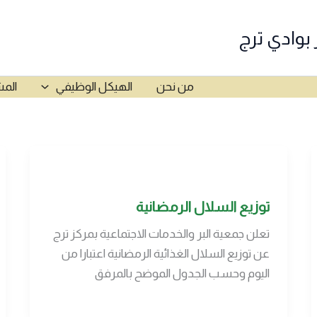
 بوادي ترج
من نحن
الهيكل الوظيفي
المش
توزيع السلال الرمضانية
تعلن جمعية البر والخدمات الاجتماعية بمركز ترج
عن توزيع السلال الغذائية الرمضانية اعتبارا من
اليوم وحسب الجدول الموضح بالمرفق