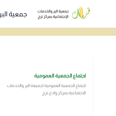
خطي
لى
جمعية البر
لمحتوى
اجتماع الجمعية العمومية
اجتماع الجمعية العمومية لجميعة البر والخدمات
الاجتماعية بمركز وادي ترج