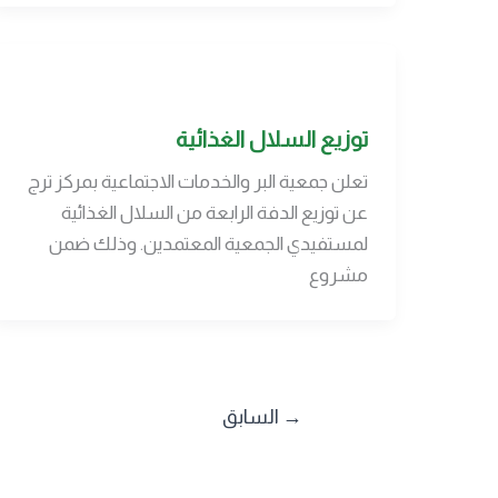
توزيع السلال الغذائية
تعلن جمعية البر والخدمات الاجتماعية بمركز ترج
عن توزيع الدفة الرابعة من السلال الغذائية
لمستفيدي الجمعية المعتمدين. وذلك ضمن
مشروع
→
السابق