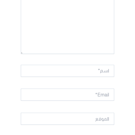
اسم*
Email*
الموقع