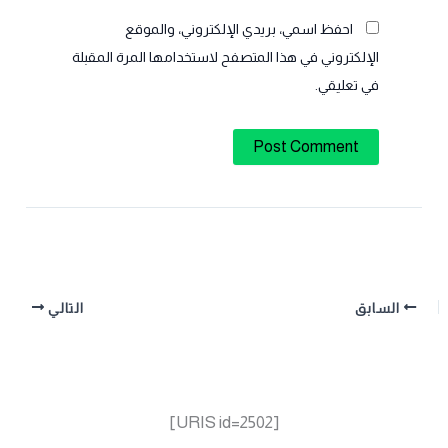
احفظ اسمي، بريدي الإلكتروني، والموقع
الإلكتروني في هذا المتصفح لاستخدامها المرة المقبلة
في تعليقي.
السابق
التالي
[URIS id=2502]