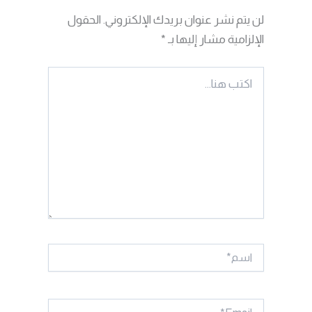
لن يتم نشر عنوان بريدك الإلكتروني.
الحقول
الإلزامية مشار إليها بـ
*
اكتب
هنا...
اسم*
Email*