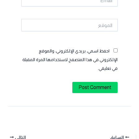
الموقع
احفظ اسمي، بريدي الإلكتروني، والموقع
الإلكتروني في هذا المتصفح لاستخدامها المرة المقبلة
في تعليقي.
السابق
التالي