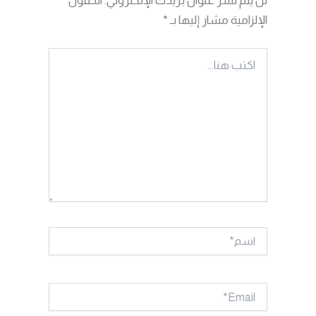
لن يتم نشر عنوان بريدك الإلكتروني.
الحقول
الإلزامية مشار إليها بـ
*
اكتب
هنا...
اسم*
Email*