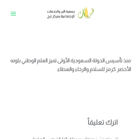
خطي
لى
Main
لمحتوى
Menu
منذ تأسيس الدولة السعودية الأولى تميز العلم الوطني بلونه
الأخضر كرمز للسلام والرخاء والعطاء
اترك تعليقاً