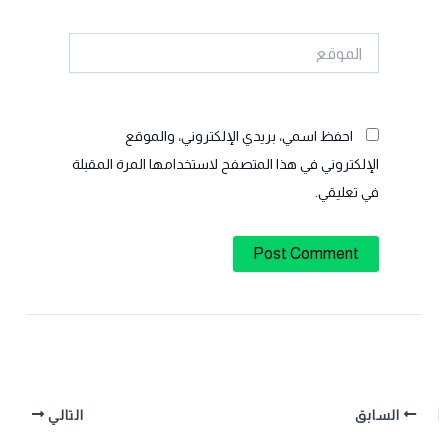
الموقع
احفظ اسمي، بريدي الإلكتروني، والموقع
الإلكتروني في هذا المتصفح لاستخدامها المرة المقبلة
في تعليقي.
السابق
التالي